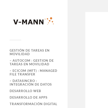
GESTIÓN DE TAREAS EN
MOVILIDAD
– AUTOCOM : GESTION DE
TAREAS EN MOVILIDAD
– ECICOM (MFT) : MANAGED
FILE TRANSFER
– DATASINCRO :
INTEGRACIÓN DE DATOS
DESARROLLO WEB
DESARROLLO DE APPS
TRANSFORMACIÓN DIGITAL