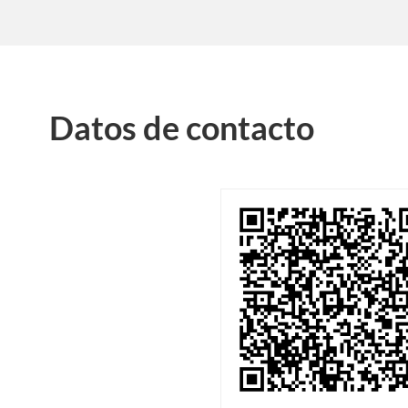
Datos de contacto