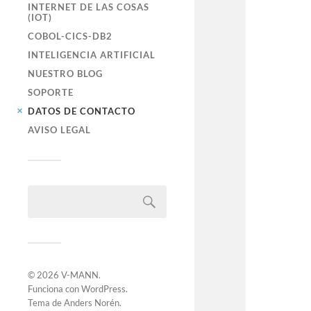
INTERNET DE LAS COSAS
(IOT)
COBOL-CICS-DB2
INTELIGENCIA ARTIFICIAL
NUESTRO BLOG
SOPORTE
DATOS DE CONTACTO
AVISO LEGAL
© 2026
V-MANN
.
Funciona con
WordPress
.
Tema de
Anders Norén
.