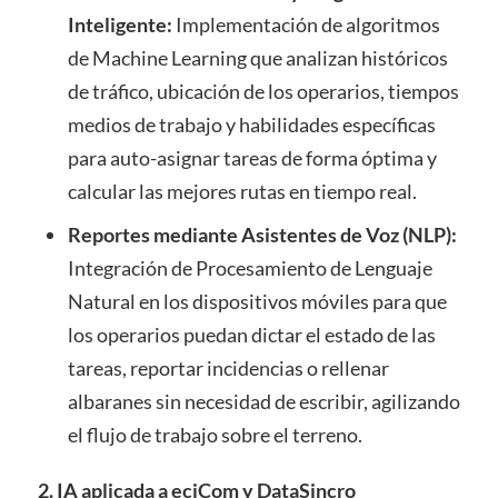
Inteligente:
Implementación de algoritmos
de Machine Learning que analizan históricos
de tráfico, ubicación de los operarios, tiempos
medios de trabajo y habilidades específicas
para auto-asignar tareas de forma óptima y
calcular las mejores rutas en tiempo real.
Reportes mediante Asistentes de Voz (NLP):
Integración de Procesamiento de Lenguaje
Natural en los dispositivos móviles para que
los operarios puedan dictar el estado de las
tareas, reportar incidencias o rellenar
albaranes sin necesidad de escribir, agilizando
el flujo de trabajo sobre el terreno.
2. IA aplicada a eciCom y DataSincro