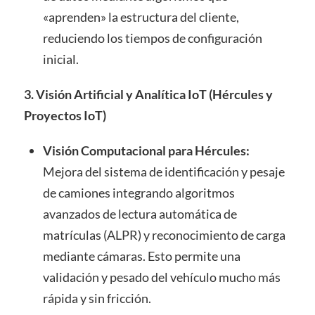
«aprenden» la estructura del cliente,
reduciendo los tiempos de configuración
inicial.
3. Visión Artificial y Analítica IoT (Hércules y
Proyectos IoT)
Visión Computacional para Hércules:
Mejora del sistema de identificación y pesaje
de camiones integrando algoritmos
avanzados de lectura automática de
matrículas (ALPR) y reconocimiento de carga
mediante cámaras. Esto permite una
validación y pesado del vehículo mucho más
rápida y sin fricción.