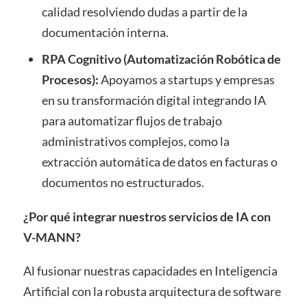
calidad resolviendo dudas a partir de la
documentación interna.
RPA Cognitivo (Automatización Robótica de
Procesos):
Apoyamos a startups y empresas
en su transformación digital integrando IA
para automatizar flujos de trabajo
administrativos complejos, como la
extracción automática de datos en facturas o
documentos no estructurados.
¿Por qué integrar nuestros servicios de IA con
V-MANN?
Al fusionar nuestras capacidades en Inteligencia
Artificial con la robusta arquitectura de software