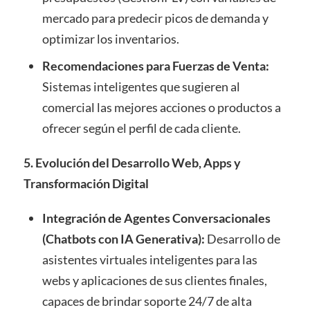
mercado para predecir picos de demanda y
optimizar los inventarios.
Recomendaciones para Fuerzas de Venta:
Sistemas inteligentes que sugieren al
comercial las mejores acciones o productos a
ofrecer según el perfil de cada cliente.
5. Evolución del Desarrollo Web, Apps y
Transformación Digital
Integración de Agentes Conversacionales
(Chatbots con IA Generativa):
Desarrollo de
asistentes virtuales inteligentes para las
webs y aplicaciones de sus clientes finales,
capaces de brindar soporte 24/7 de alta