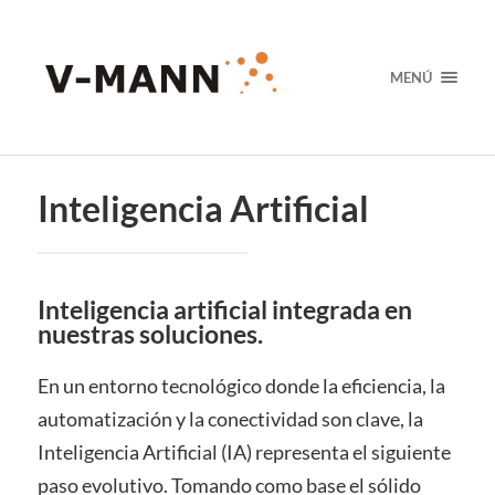
MENÚ
Inteligencia Artificial
Inteligencia artificial integrada en
nuestras soluciones.
En un entorno tecnológico donde la eficiencia, la
automatización y la conectividad son clave, la
Inteligencia Artificial (IA) representa el siguiente
paso evolutivo. Tomando como base el sólido