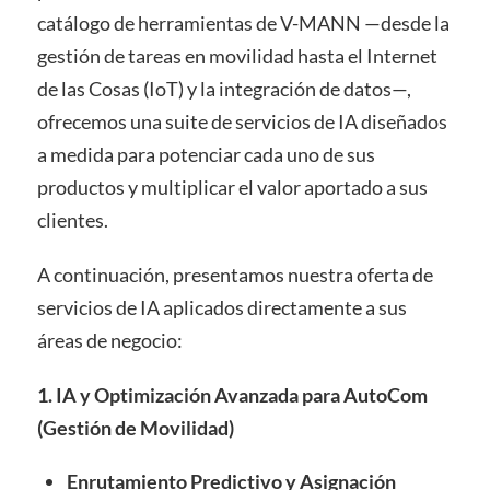
catálogo de herramientas de V-MANN —desde la
gestión de tareas en movilidad hasta el Internet
de las Cosas (IoT) y la integración de datos—,
ofrecemos una suite de servicios de IA diseñados
a medida para potenciar cada uno de sus
productos y multiplicar el valor aportado a sus
clientes.
A continuación, presentamos nuestra oferta de
servicios de IA aplicados directamente a sus
áreas de negocio:
1. IA y Optimización Avanzada para AutoCom
(Gestión de Movilidad)
Enrutamiento Predictivo y Asignación