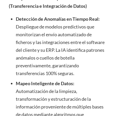
(Transferencia e Integración de Datos)
Detección de Anomalías en Tiempo Real:
Despliegue de modelos predictivos que
monitorizan el envío automatizado de
ficheros y las integraciones entre el software
del cliente y su ERP. La IA identifica patrones
anómalos o cuellos de botella
preventivamente, garantizando
transferencias 100% seguras.
Mapeo Inteligente de Datos:
Automatización de la limpieza,
transformación y estructuración de la
información proveniente de múltiples bases
de datos mediante algoritmos que