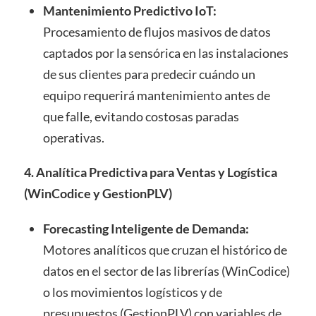
Mantenimiento Predictivo IoT:
Procesamiento de flujos masivos de datos
captados por la sensórica en las instalaciones
de sus clientes para predecir cuándo un
equipo requerirá mantenimiento antes de
que falle, evitando costosas paradas
operativas.
4. Analítica Predictiva para Ventas y Logística
(WinCodice y GestionPLV)
Forecasting Inteligente de Demanda:
Motores analíticos que cruzan el histórico de
datos en el sector de las librerías (WinCodice)
o los movimientos logísticos y de
presupuestos (GestionPLV) con variables de