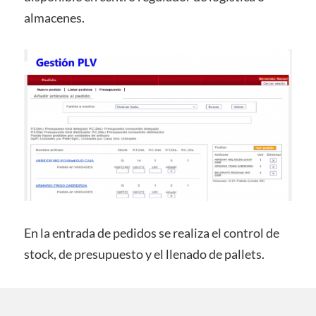
almacenes.
En la entrada de pedidos se realiza el control de
stock, de presupuesto y el llenado de pallets.