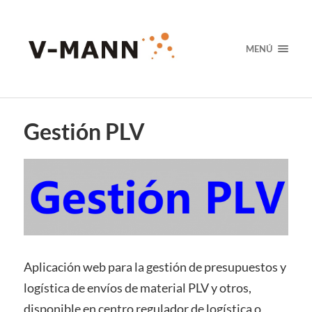
MENÚ
Gestión PLV
Aplicación web para la gestión de presupuestos y
logística de envíos de material PLV y otros,
disponible en centro regulador de logística o